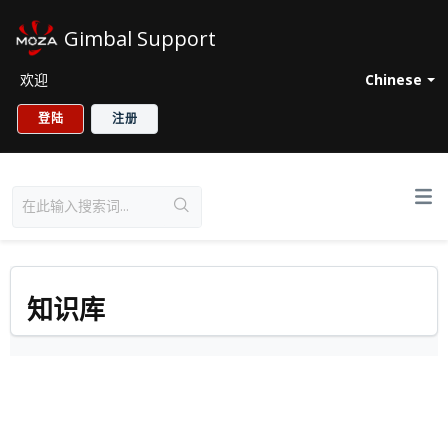
Gimbal Support
欢迎
Chinese
登陆
注册
知识库