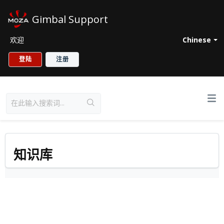
Gimbal Support
欢迎
Chinese
登陆
注册
知识库